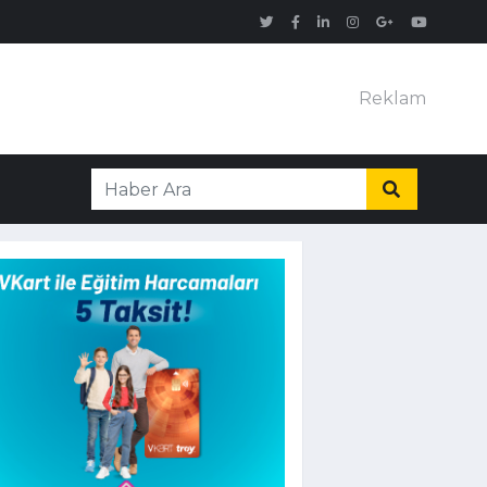
Reklam