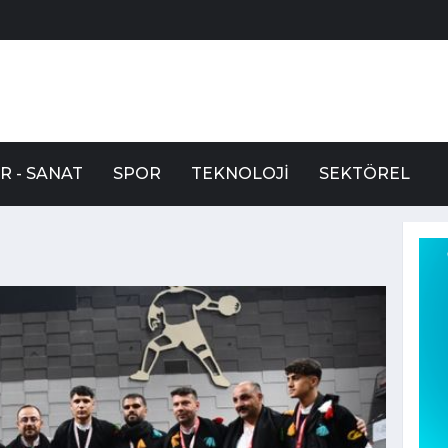
R - SANAT
SPOR
TEKNOLOJI
SEKTÖREL