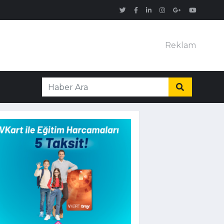
Reklam