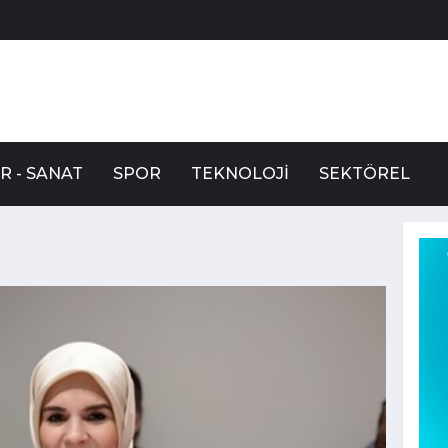
R - SANAT
SPOR
TEKNOLOJI
SEKTÖREL