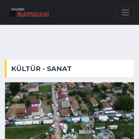
KÜLTÜR - SANAT