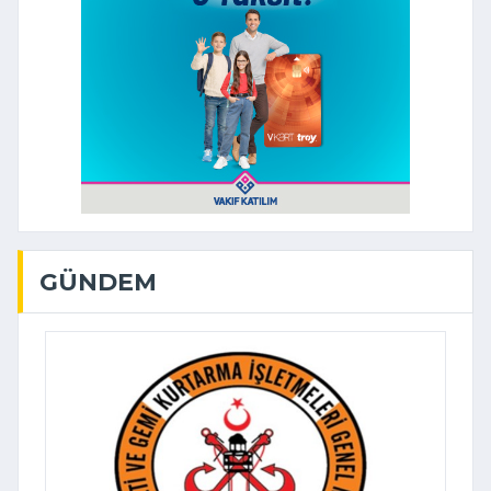
GÜNDEM