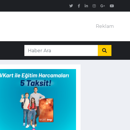
Reklam