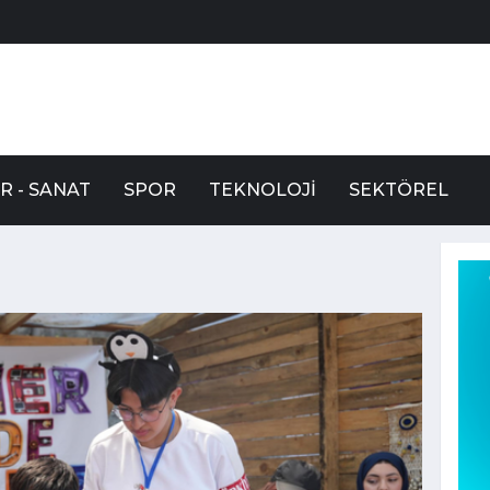
R - SANAT
SPOR
TEKNOLOJI
SEKTÖREL