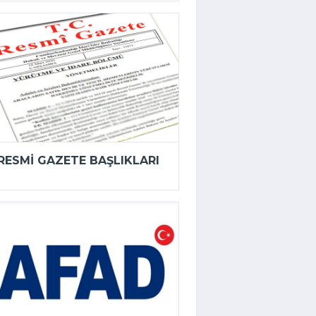
RESMI GAZETE BAŞLIKLARI