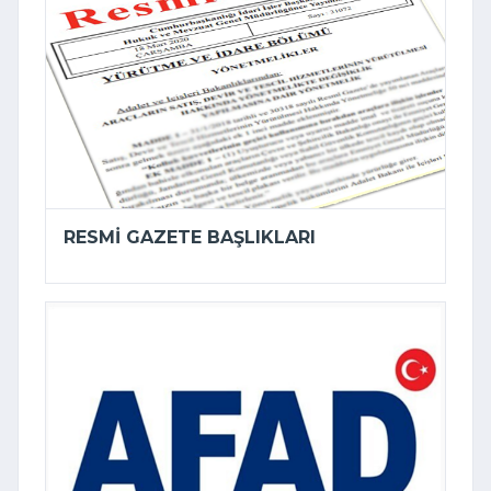
RESMI GAZETE BAŞLIKLARI