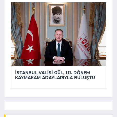
İSTANBUL VALISI GÜL, 111. DÖNEM
KAYMAKAM ADAYLARIYLA BULUŞTU