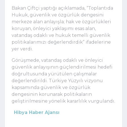
Bakan Çiftçi yaptığı açıklamada, “Toplantıda
Hukuk, güvenlik ve özgürlük dengesini
merkeze alan anlayışla; hak ve özgürlükleri
koruyan, önleyici yaklaşımı esas alan,
vatandaş odaklı ve hukuk temelli güvenlik
politikalarımızı değerlendirdik” ifadelerine
yer verdi.
Görüşmede, vatandaş odaklı ve önleyici
güvenlik anlayışının güçlendirilmesi hedefi
doğrultusunda yürütülen çalışmalar
değerlendirildi. Türkiye Yüzyılı vizyonu
kapsamında güvenlik ve özgürlük
dengesinin korunarak politikaların
geliştirilmesine yönelik kararlılık vurgulandı.
Hibya Haber Ajansı