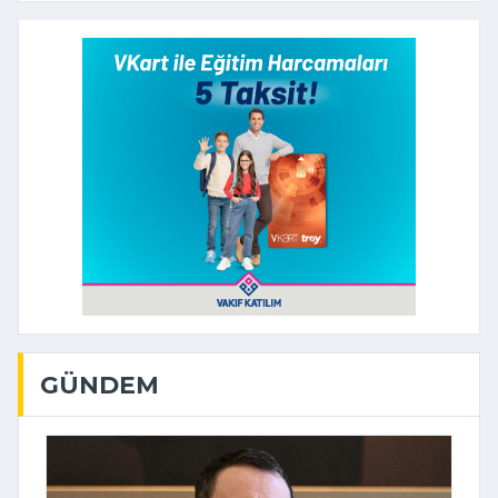
GÜNDEM