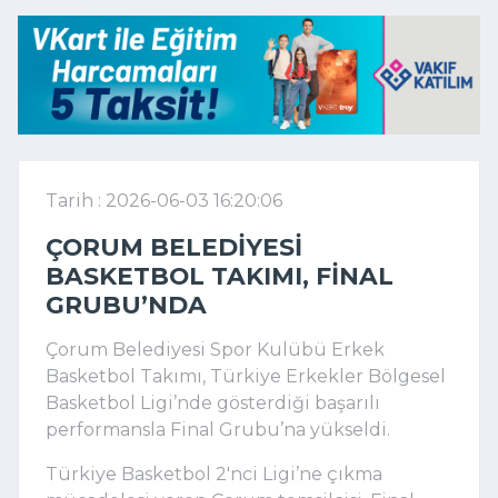
Tarih : 2026-06-03 16:20:06
ÇORUM BELEDIYESI
BASKETBOL TAKIMI, FINAL
GRUBU’NDA
Çorum Belediyesi Spor Kulübü Erkek
Basketbol Takımı, Türkiye Erkekler Bölgesel
Basketbol Ligi’nde gösterdiği başarılı
performansla Final Grubu’na yükseldi.
Türkiye Basketbol 2'nci Ligi’ne çıkma