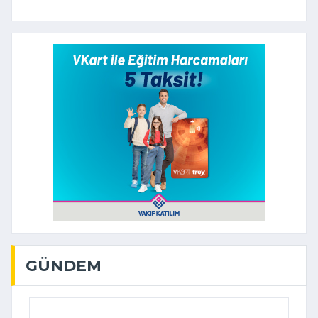
GÜNDEM