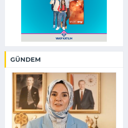
GÜNDEM