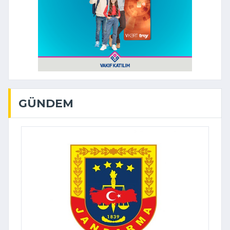
GÜNDEM