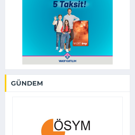
GÜNDEM