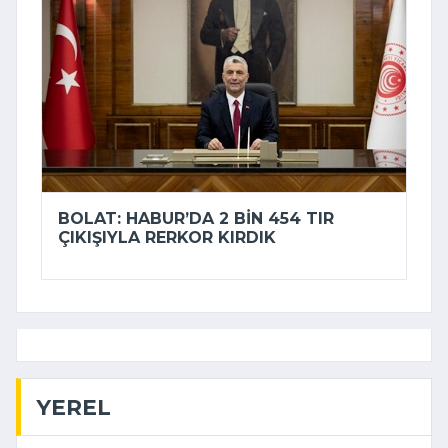
BOLAT: HABUR’DA 2 BIN 454 TIR
ÇIKIŞIYLA RERKOR KIRDIK
YEREL