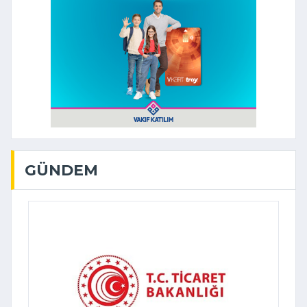
GÜNDEM