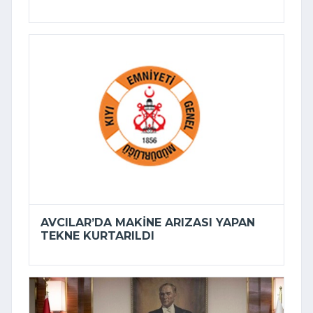
AVCILAR’DA MAKINE ARIZASI YAPAN
TEKNE KURTARILDI