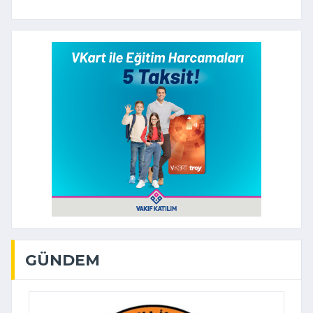
GÜNDEM