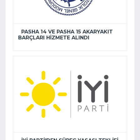
PASHA 14 VE PASHA 15 AKARYAKIT
BARÇLARI HIZMETE ALINDI