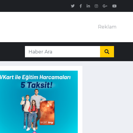
Reklam