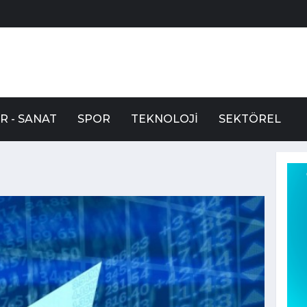
R - SANAT
SPOR
TEKNOLOJI
SEKTÖREL