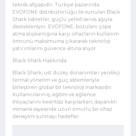
teknik altyapıdır. Türkiye pazarında
EVOFONE distribütörlüğü ile sunulan Black
Shark tabletler, güçlü yetkili servis ağıyla
destekleniyor. EVOFONE, bozulanı çöpe
atma alışkanlığına karşı cihazların kullanım
ömrünü maksimuma çıkararak teknoloji
yatırımlarını güvence altına alıyor.
Black Shark Hakkında
Black Shark, üst düzey donanımları yenilikçi
termal yönetim ve güç sistemleriyle
birleştiren global bir teknoloji markasıdır.
Kullanıcıların iş, eğitim ve eğlence
ihtiyaçlarını kesintisiz karşılarken, dayanıklı
mimarisi sayesinde uzun ömürlü bir cihaz
deneyimi sunmayı hedefler.