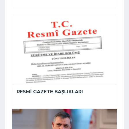
RESMI GAZETE BAŞLIKLARI