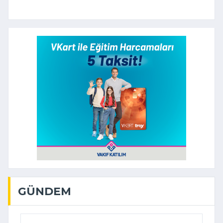
GÜNDEM