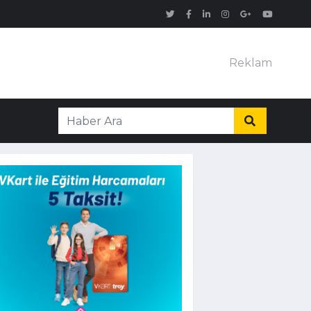
Reklam