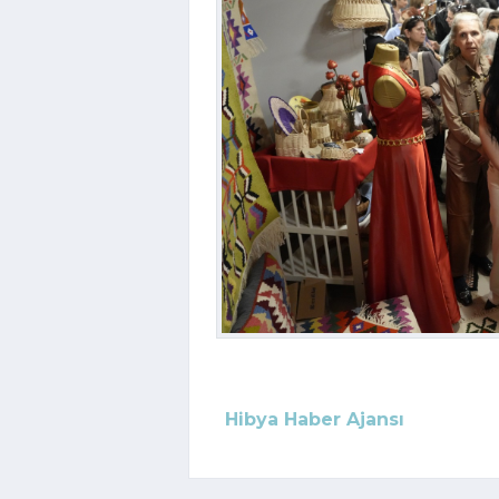
Hibya Haber Ajansı