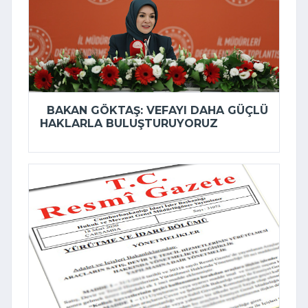
BAKAN GÖKTAŞ: VEFAYI DAHA GÜÇLÜ
HAKLARLA BULUŞTURUYORUZ