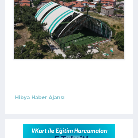
Hibya Haber Ajansı