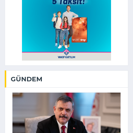
GÜNDEM