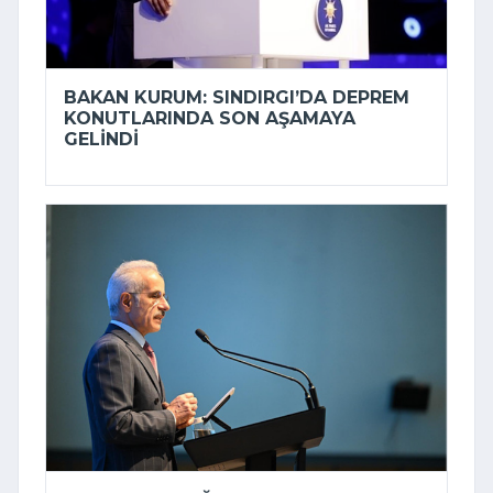
BAKAN KURUM: SINDIRGI’DA DEPREM
KONUTLARINDA SON AŞAMAYA
GELINDI