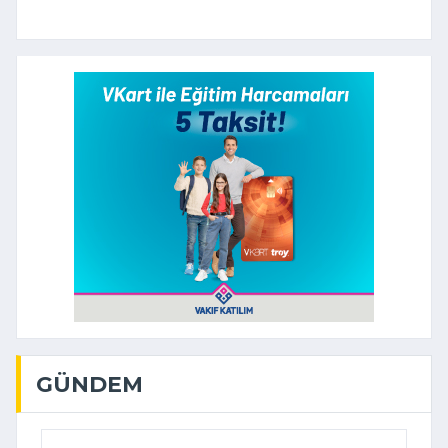
GÜNDEM