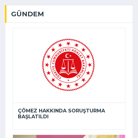
GÜNDEM
ÇÖMEZ HAKKINDA SORUŞTURMA
BAŞLATILDI