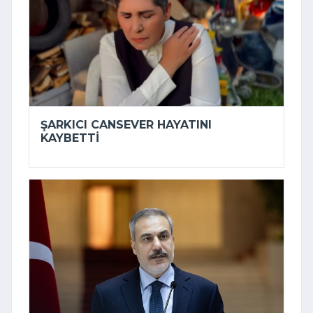
ŞARKICI CANSEVER HAYATINI
KAYBETTI