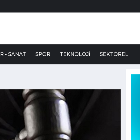
R - SANAT
SPOR
TEKNOLOJI
SEKTÖREL