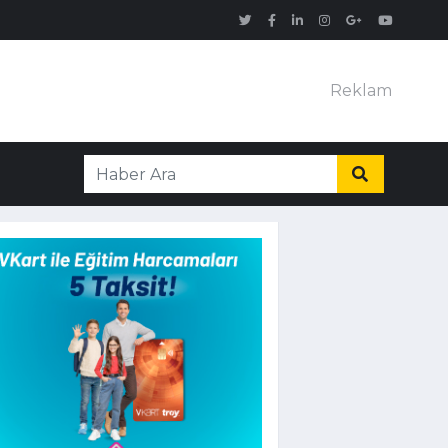
Reklam